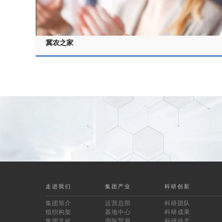
冀农之家
走进我们
集团产业
科研创新
集团简介
运营总部
科研团队
组织构架
基地中心
科研成果
集团文化
国际贸易
科研动态