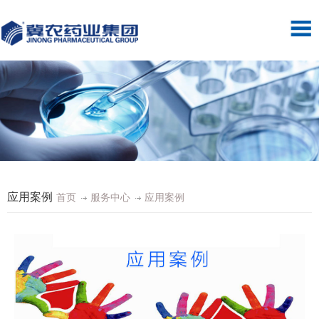
应用案例
首页
服务中心
应用案例